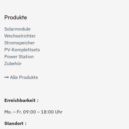
Produkte
Solarmodule
Wechselrichter
Stromspeicher
PV-Komplettsets
Power Station
Zubehör
Alle Produkte
Erreichbarkeit：
Mo. – Fr. 09:00 – 18:00 Uhr
Standort：