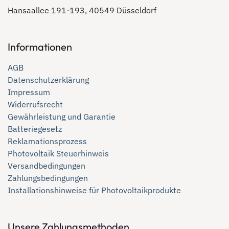
Hansaallee 191-193, 40549 Düsseldorf
Informationen
AGB
Datenschutzerklärung
Impressum
Widerrufsrecht
Gewährleistung und Garantie
Batteriegesetz
Reklamationsprozess
Photovoltaik Steuerhinweis
Versandbedingungen
Zahlungsbedingungen
Installationshinweise für Photovoltaikprodukte
Unsere Zahlungsmethoden