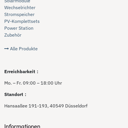
Solarmodule
Wechselrichter
Stromspeicher
PV-Komplettsets
Power Station
Zubehör
Alle Produkte
Erreichbarkeit：
Mo. – Fr. 09:00 – 18:00 Uhr
Standort：
Hansaallee 191-193, 40549 Düsseldorf
Informationen