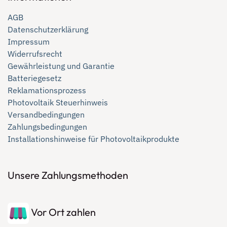
AGB
Datenschutzerklärung
Impressum
Widerrufsrecht
Gewährleistung und Garantie
Batteriegesetz
Reklamationsprozess
Photovoltaik Steuerhinweis
Versandbedingungen
Zahlungsbedingungen
Installationshinweise für Photovoltaikprodukte
Unsere Zahlungsmethoden
Vor Ort zahlen