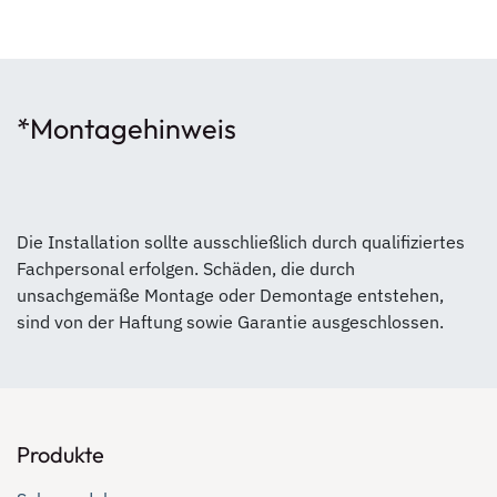
*Montagehinweis
Die Installation sollte ausschließlich durch qualifiziertes
Fachpersonal erfolgen. Schäden, die durch
unsachgemäße Montage oder Demontage entstehen,
sind von der Haftung sowie Garantie ausgeschlossen.
Produkte