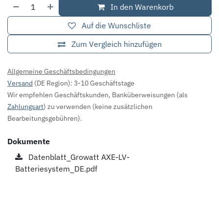
In den Warenkorb
Auf die Wunschliste
Zum Vergleich hinzufügen
Allgemeine Geschäftsbedingungen
Versand
(DE Region): 3-10 Geschäftstage
Wir empfehlen Geschäftskunden, Banküberweisungen (als
Zahlungsart
) zu verwenden (keine zusätzlichen
Bearbeitungsgebühren).
Dokumente
Datenblatt_Growatt AXE-LV-
Batteriesystem_DE.pdf