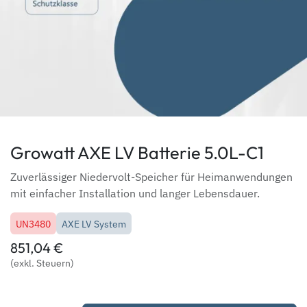
Growatt AXE LV Batterie 5.0L-C1
Zuverlässiger Niedervolt-Speicher für Heimanwendungen
mit einfacher Installation und langer Lebensdauer.
UN3480
AXE LV System
851,04
€
(exkl. Steuern)