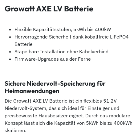
Growatt AXE LV Batterie
Flexible Kapazitätsstufen, 5kWh bis 400kW
Hervorragende Sicherheit dank kobaltfreie LiFePO4
Batterie
Stapelbare Installation ohne Kabelverbind
Firmware-Upgrades aus der Ferne
Sichere Niedervolt-Speicherung für
Heimanwendungen
Die Growatt AXE LV Batterie ist ein flexibles 51,2V
Niedervolt-System, das sich ideal für Einsteiger und
preisbewusste Hausbesitzer eignet. Durch das modulare
Konzept lässt sich die Kapazität von 5kWh bis zu 400kWh
skalieren.