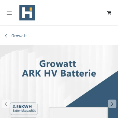
Zum Inhalt springen
Growatt