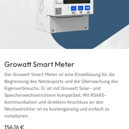
Growatt Smart Meter
Der Growatt Smart Meter ist eine Einzellösung für die
Begrenzung des Netzexports und die Überwachung des
Eigenverbrauchs. Er ist mit Growatt Solar- und
Speicherwechselrichtern kompatibel. Mit RS485-
Kommunikation und direktem Anschluss an den
Wechselrichter ist es kostengünstig und einfach zu
installieren.
156,16
€