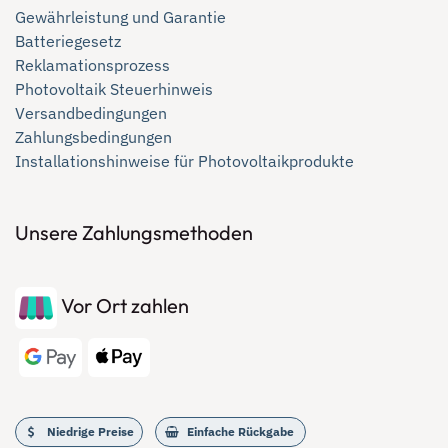
Gewährleistung und Garantie
Batteriegesetz
Reklamationsprozess
Photovoltaik Steuerhinweis
Versandbedingungen
Zahlungsbedingungen
Installationshinweise für Photovoltaikprodukte
Unsere Zahlungsmethoden
Vor Ort zahlen
Niedrige Preise
Einfache Rückgabe