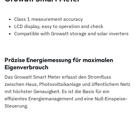
Class 1 measurement accuracy
LCD display, easy to operation and check
Compatible with Growatt storage and solar inverters
Präzise Energiemessung für maximalen
Eigenverbrauch
Das Growatt Smart Meter erfasst den Stromfluss
zwischen Haus, Photovoltaikanlage und öffentlichem Netz
mit höchster Genauigkeit. Es ist die Basis für ein
effizientes Energiemanagement und eine Null-Einspeise-
Steuerung.