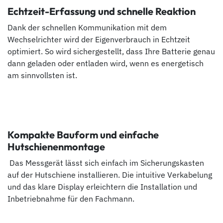
Echtzeit-Erfassung und schnelle Reaktion
Dank der schnellen Kommunikation mit dem
Wechselrichter wird der Eigenverbrauch in Echtzeit
optimiert. So wird sichergestellt, dass Ihre Batterie genau
dann geladen oder entladen wird, wenn es energetisch
am sinnvollsten ist.
Kompakte Bauform und einfache
Hutschienenmontage
Das Messgerät lässt sich einfach im Sicherungskasten
auf der Hutschiene installieren. Die intuitive Verkabelung
und das klare Display erleichtern die Installation und
Inbetriebnahme für den Fachmann.