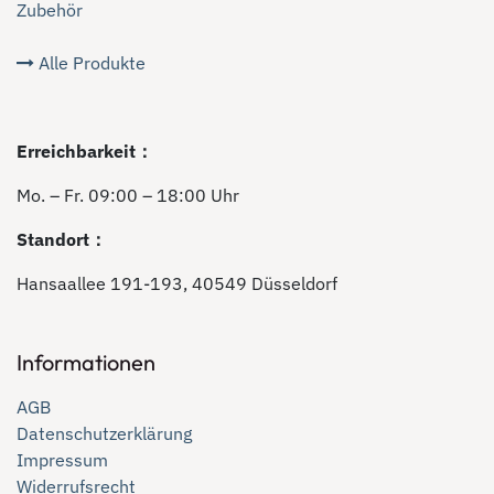
Zubehör
Alle Produkte
Erreichbarkeit：
Mo. – Fr. 09:00 – 18:00 Uhr
Standort：
Hansaallee 191-193, 40549 Düsseldorf
Informationen
AGB
Datenschutzerklärung
Impressum
Widerrufsrecht