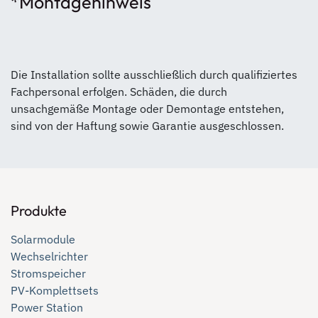
*Montagehinweis
Die Installation sollte ausschließlich durch qualifiziertes
Fachpersonal erfolgen. Schäden, die durch
unsachgemäße Montage oder Demontage entstehen,
sind von der Haftung sowie Garantie ausgeschlossen.
Produkte
Solarmodule
Wechselrichter
Stromspeicher
PV-Komplettsets
Power Station