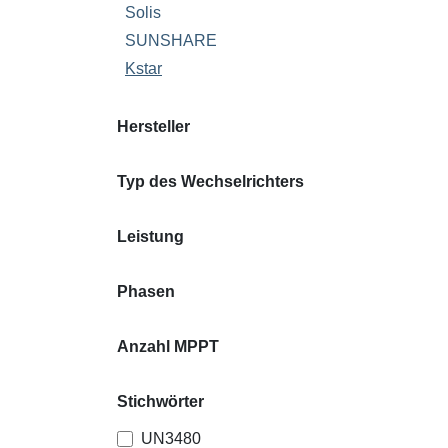
Solis
SUNSHARE
Kstar
Hersteller
Typ des Wechselrichters
Leistung
Phasen
Anzahl MPPT
Stichwörter
UN3480